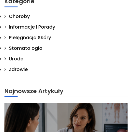
Kategorie
Choroby
Informacje I Porady
Pielęgnacja Skóry
Stomatologia
Uroda
Zdrowie
Najnowsze Artykuły