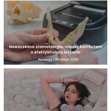
Nowoczesna stomatologia: między komfortem
a efektywnością leczenia
18 Lutego, 2025
Redakcja