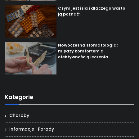
Czym jest isla i dlaczego warto
ją poznać?
Nowoczesna stomatologia:
między komfortem a
efektywnością leczenia
Kategorie
Choroby
Informacje I Porady