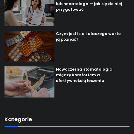
lub hepatologa — jak się do niej
przygotować
Czym jest isla i dlaczego warto
ją poznać?
Nowoczesna stomatologia:
między komfortem a
efektywnością leczenia
Kategorie