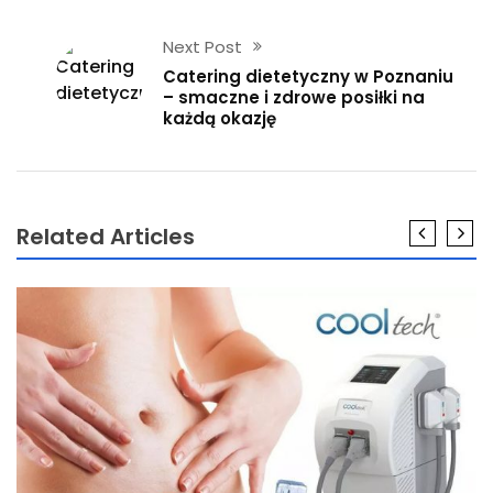
Next Post
Catering dietetyczny w Poznaniu
– smaczne i zdrowe posiłki na
każdą okazję
Related Articles