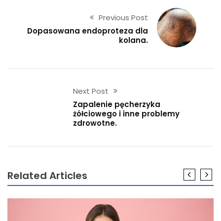
Previous Post
Dopasowana endoproteza dla
kolana.
Next Post
Zapalenie pęcherzyka
żółciowego i inne problemy
zdrowotne.
Related Articles