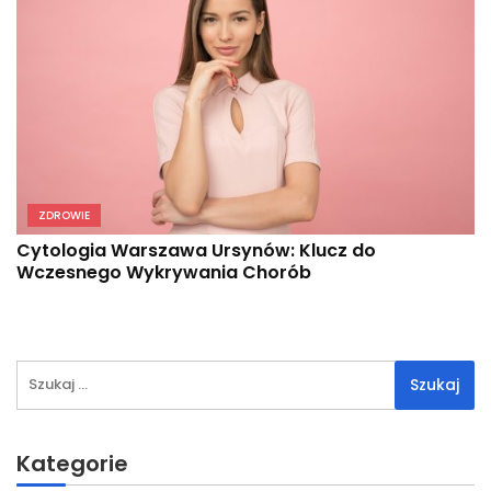
ZDROWIE
Cytologia Warszawa Ursynów: Klucz do
Wczesnego Wykrywania Chorób
Szukaj:
Kategorie