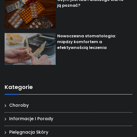
ją poznać?
Nowoczesna stomatologia:
między komfortem a
efektywnością leczenia
Kategorie
Choroby
Informacje I Porady
Pielęgnacja Skóry