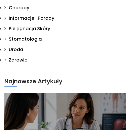
Choroby
Informacje I Porady
Pielęgnacja Skóry
Stomatologia
Uroda
Zdrowie
Najnowsze Artykuły