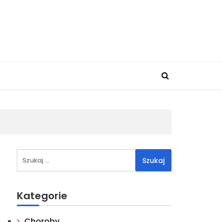
Szukaj:
Kategorie
Choroby