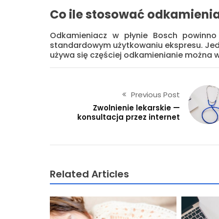
Co ile stosować odkamienia
Odkamieniacz w płynie Bosch powinno 
standardowym użytkowaniu ekspresu. Jedn
używa się częściej odkamienianie można w
Previous Post
Zwolnienie lekarskie —
konsultacja przez internet
Related Articles