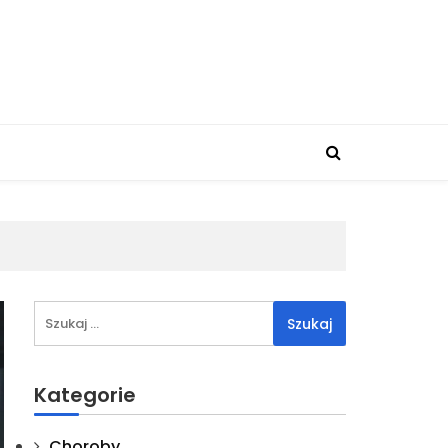
Szukaj:
Kategorie
Choroby