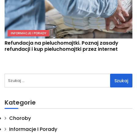
INFORMACJE I PORADY
Refundacja na pieluchomajtki. Poznaj zasady
refundacji i kup pieluchomajtki przez internet
Szukaj:
Kategorie
Choroby
Informacje I Porady