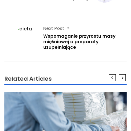
Next Post
Wspomaganie przyrostu masy
mięśniowej a preparaty
uzupełniające
Related Articles