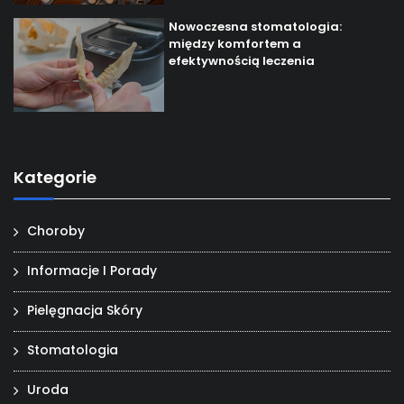
Nowoczesna stomatologia:
między komfortem a
efektywnością leczenia
Kategorie
Choroby
Informacje I Porady
Pielęgnacja Skóry
Stomatologia
Uroda