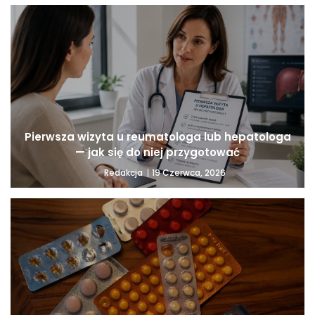
Pierwsza wizyta u reumatologa lub hepatologa
— jak się do niej przygotować
19 Czerwca, 2026
Redakcja