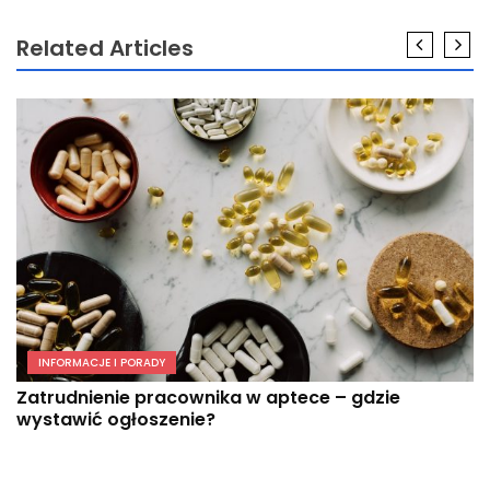
Related Articles
INFORMACJE I PORADY
Zatrudnienie pracownika w aptece – gdzie
wystawić ogłoszenie?