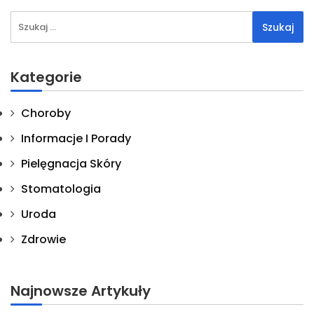
Szukaj:
Kategorie
Choroby
Informacje I Porady
Pielęgnacja Skóry
Stomatologia
Uroda
Zdrowie
Najnowsze Artykuły