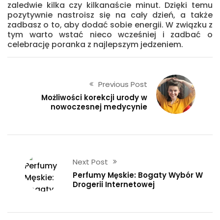
zaledwie kilka czy kilkanaście minut. Dzięki temu
pozytywnie nastroisz się na cały dzień, a także
zadbasz o to, aby dodać sobie energii. W związku z
tym warto wstać nieco wcześniej i zadbać o
celebrację poranka z najlepszym jedzeniem.
Previous Post
Możliwości korekcji urody w
nowoczesnej medycynie
Next Post
Perfumy Męskie: Bogaty Wybór W
Drogerii Internetowej