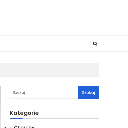
Szukaj:
Kategorie
Choroby