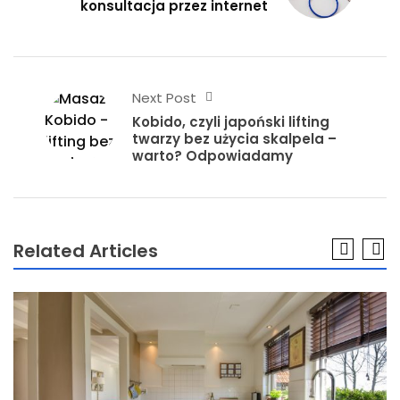
konsultacja przez internet
Next Post
Kobido, czyli japoński lifting
twarzy bez użycia skalpela –
warto? Odpowiadamy
Related Articles