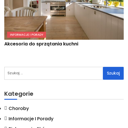
INFORMACJE I PORADY
Akcesoria do sprzątania kuchni
Szukaj:
Kategorie
Choroby
Informacje I Porady