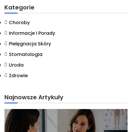
Kategorie
Choroby
Informacje I Porady
Pielęgnacja Skóry
Stomatologia
Uroda
Zdrowie
Najnowsze Artykuły