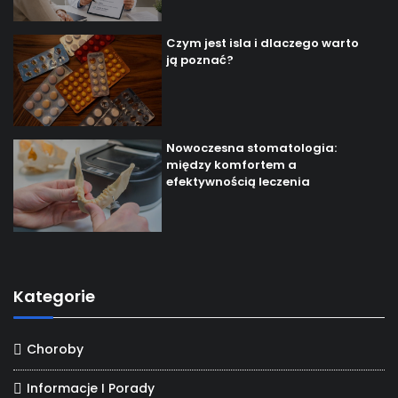
Czym jest isla i dlaczego warto
ją poznać?
Nowoczesna stomatologia:
między komfortem a
efektywnością leczenia
Kategorie
Choroby
Informacje I Porady