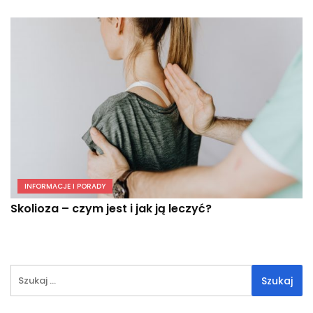
INFORMACJE I PORADY
Skolioza – czym jest i jak ją leczyć?
Szukaj: