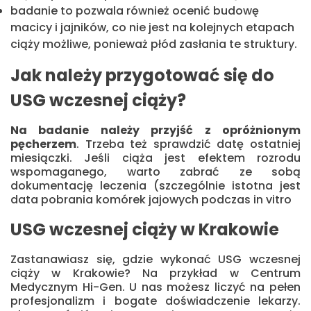
badanie to pozwala również ocenić budowę
macicy i jajników, co nie jest na kolejnych etapach
ciąży możliwe, ponieważ płód zasłania te struktury.
Jak należy przygotować się do
USG wczesnej ciąży?
Na badanie należy przyjść z opróżnionym
pęcherzem
. Trzeba też sprawdzić datę ostatniej
miesiączki. Jeśli ciąża jest efektem rozrodu
wspomaganego, warto zabrać ze sobą
dokumentację leczenia (szczególnie istotna jest
data pobrania komórek jajowych podczas in vitro
USG wczesnej ciąży w Krakowie
Zastanawiasz się, gdzie wykonać USG wczesnej
ciąży w Krakowie? Na przykład w Centrum
Medycznym Hi-Gen. U nas możesz liczyć na pełen
profesjonalizm i bogate doświadczenie lekarzy.