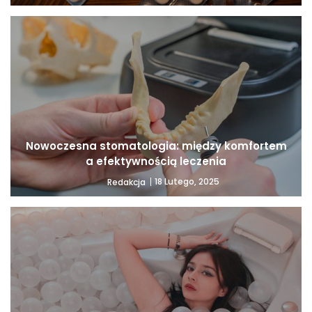
Nowoczesna stomatologia: między komfortem
a efektywnością leczenia
18 Lutego, 2025
Redakcja