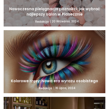
Nowoczesna pielęgnacja paznokci: jak wybrać
najlepszy salon w Piasecznie
20 Września, 2024
Redakcja
Kolorowe rzęsy: Nowa era wyrazu osobistego
16 Lipca, 2024
Redakcja