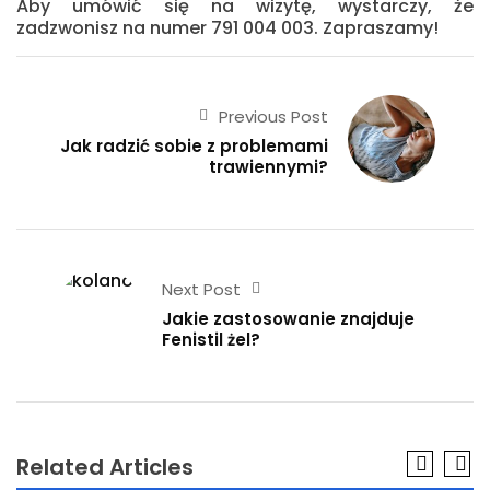
Aby umówić się na wizytę, wystarczy, że
zadzwonisz na numer 791 004 003. Zapraszamy!
Previous Post
Jak radzić sobie z problemami
trawiennymi?
Next Post
Jakie zastosowanie znajduje
Fenistil żel?
Related Articles