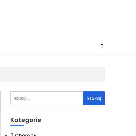
Szukaj:
Kategorie
Choroby