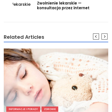
Zwolnienie lekarskie —
konsultacja przez internet
Related Articles
INFORMACJE I PORADY
ZDROWIE