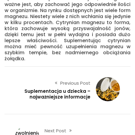
ważne jest, aby zachować jego odpowiednie ilości
w organizmie. Na rynku dostępnych jest wiele form
magnezu. Niestety wiele z nich wchłania się jedynie
w kilku procentach. Cytrynian magnezu to forma,
która zachowuje wysoką przyswajalność jonów,
dzięki temu jest w pełni wydajna i posiada dużo
lepsze właściwości. Suplementując cytrynian
można mieć pewność uzupełnienia magnezu w
szybkim tempie, bez nadmiernego obciążania
żołądka.
Previous Post
Suplementacja u dziecka –
najważniejsze informacje
Next Post