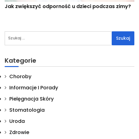
Jak zwiększyć odporność u dzieci podczas zimy?
Szukaj:
Kategorie
Choroby
Informacje I Porady
Pielęgnacja Skóry
Stomatologia
Uroda
Zdrowie